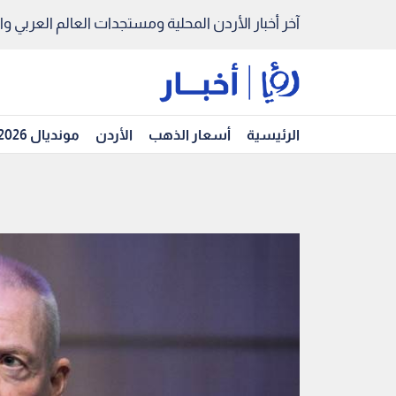
آخر أخبار الأردن المحلية ومستجدات العالم العربي والد
الرئيسية
أسعار الذهب
الأردن
مونديال 2026