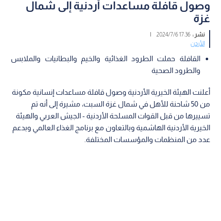
وصول قافلة مساعدات أردنية إلى شمال
غزة
نشر :
17:36 2024/7/6
|
الأردن
القافلة حملت الطرود الغذائية والخيم والبطانيات والملابس
والطرود الصحية
أعلنت الهيئة الخيرية الأردنية وصول قافلة مساعدات إنسانية مكونة
من 50 شاحنة للأهل في شمال غزة السبت، مشيرة إلى أنه تم
تسييرها من قبل القوات المسلحة الأردنية - الجيش العربي والهيئة
الخيرية الأردنية الهاشمية وبالتعاون مع برنامج الغذاء العالمي وبدعم
عدد من المنظمات والمؤسسات المختلفة.