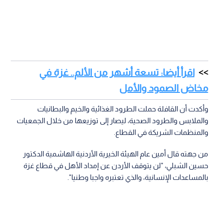
اقرأ أيضا: تسعة أشهر من الألم.. غزة في
مخاض الصمود والأمل
وأكدت أن القافلة حملت الطرود الغذائية والخيم والبطانيات
والملابس والطرود الصحية، ليصار إلى توزيعها من خلال الجمعيات
والمنظمات الشريكة في القطاع.
من جهته قال أمين عام الهيئة الخيرية الأردنية الهاشمية الدكتور
حسين الشبلي، "لن يتوقف الأردن عن إمداد الأهل في قطاع غزة
بالمساعدات الإنسانية، والذي تعتبره واجبا وطنيا".