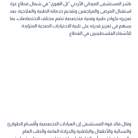
باشر المستشفى الميداني الأردني "تل الهوى" في شمال قطاع غزة
استقبال المرضى والمراجعين وتقديم خدماته الطبية والعلاجية، بعد
تعزيزه بكوادر طبية وفنية متخصصة تضم مختلف الاختصاصات، بما
يسهم في تعزيز قدرته على تلبية الاحتياجات الصحية المتزايدة
للأشقاء الفلسطينيين في القطاع.
وقال قائد قوة المستشفى إن العيادات التخصصية وأقسام الطوارئ
والنسائية والأطفال والباطنية والجراحة العامة والطب العام