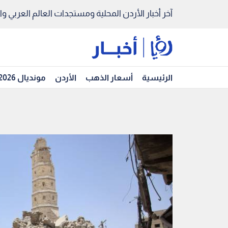
آخر أخبار الأردن المحلية ومستجدات العالم العربي والد
الرئيسية
أسعار الذهب
الأردن
مونديال 2026