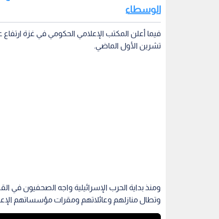
الوسطاء
تشرين الأول الماضي.
ومنذ بداية الحرب الإسرائيلية واجه الصحفيون في 
وتطال منازلهم وعائلاتهم ومقرات مؤسساتهم الإعل