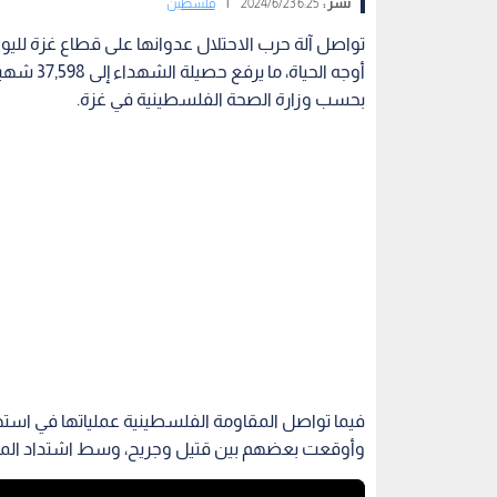
نشر :
6:25 2024/6/23
|
فلسطين
تواصل آلة حرب الاحتلال عدوانها على قطاع غزة لليو
بحسب وزارة الصحة الفلسطينية في غزة.
فيما تواصل المقاومة الفلسطينية عملياتها في است
وأوقعت بعضهم بين قتيل وجريح، وسط اشتداد المعا