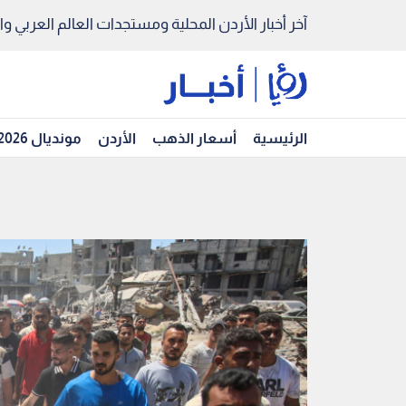
آخر أخبار الأردن المحلية ومستجدات العالم العربي والد
الرئيسية
أسعار الذهب
الأردن
مونديال 2026