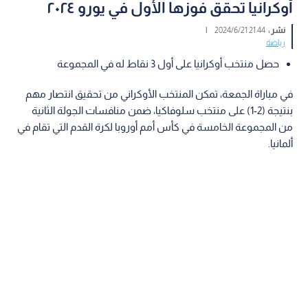
أوكرانيا تحقق فوزها الأول في يورو ٢٠٢٤
نشر :
21:44 2024/6/21
|
رياضة
حصل منتخب أوكرانيا على أول 3 نقاط له في المجموعة
في مباراة الجمعة، تمكن المنتخب الأوكراني من تحقيق انتصار مهم
بنتيجة (2-1) على منتخب سلوفاكيا، ضمن منافسات الجولة الثانية
من المجموعة الخامسة في كأس أمم أوروبا لكرة القدم التي تقام في
ألمانيا.