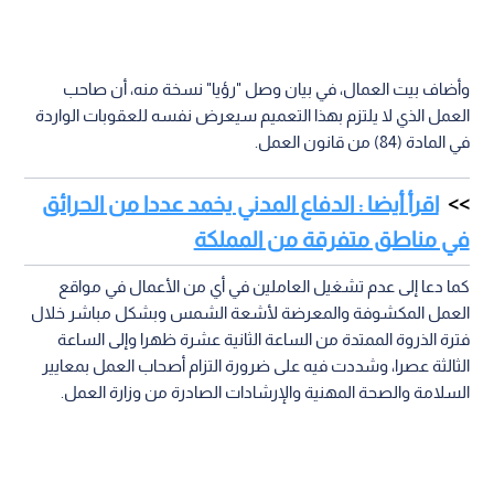
وأضاف بيت العمال، في بيان وصل "رؤيا" نسخة منه، أن صاحب
العمل الذي لا يلتزم بهذا التعميم سيعرض نفسه للعقوبات الواردة
في المادة (84) من قانون العمل.
اقرأ أيضا : الدفاع المدني يخمد عددا من الحرائق
في مناطق متفرقة من المملكة
كما دعا إلى عدم تشغيل العاملين في أي من الأعمال في مواقع
العمل المكشوفة والمعرضة لأشعة الشمس وبشكل مباشر خلال
فترة الذروة الممتدة من الساعة الثانية عشرة ظهرا وإلى الساعة
الثالثة عصرا، وشددت فيه على ضرورة التزام أصحاب العمل بمعايير
السلامة والصحة المهنية والإرشادات الصادرة من وزارة العمل.