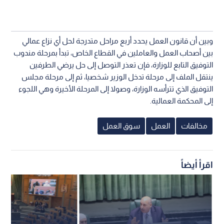
وبين أن قانون العمل يحدد أربع مراحل متدرجة لحل أي نزاع عمالي
بين أصحاب العمل والعاملين في القطاع الخاص، تبدأ بمرحلة مندوب
التوفيق التابع للوزارة، فإن تعذر التوصل إلى حل يرضي الطرفين
ينتقل الملف إلى مرحلة تدخل الوزير شخصيا، ثم إلى مرحلة مجلس
التوفيق الذي تترأسه الوزارة، وصولا إلى المرحلة الأخيرة وهي اللجوء
إلى المحكمة العمالية.
مخالفات
العمل
سوق العمل
اقرأ أيضاً