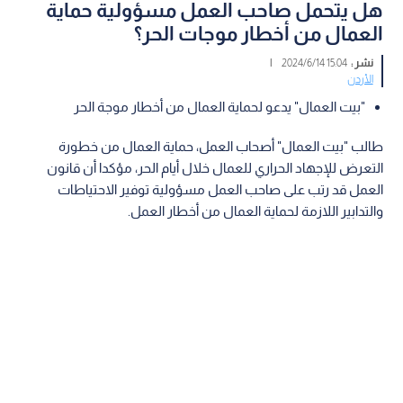
هل يتحمل صاحب العمل مسؤولية حماية
العمال من أخطار موجات الحر؟
نشر :
15:04 2024/6/14
|
الأردن
"بيت العمال" يدعو لحماية العمال من أخطار موجة الحر
طالب "بيت العمال" أصحاب العمل، حماية العمال من خطورة
التعرض للإجهاد الحراري للعمال خلال أيام الحر، مؤكدا أن قانون
العمل قد رتب على صاحب العمل مسؤولية توفير الاحتياطات
والتدابير اللازمة لحماية العمال من أخطار العمل.