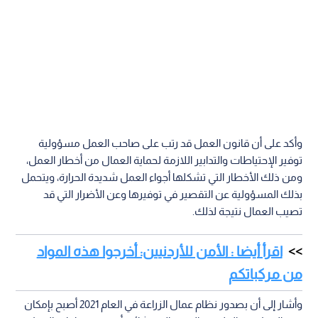
وأكد على أن قانون العمل قد رتب على صاحب العمل مسؤولية
توفير الإحتياطات والتدابير اللازمة لحماية العمال من أخطار العمل،
ومن ذلك الأخطار التي تشكلها أجواء العمل شديدة الحرارة، ويتحمل
بذلك المسؤولية عن التقصير في توفيرها وعن الأضرار التي قد
تصيب العمال نتيجة لذلك.
اقرأ أيضا : الأمن للأردنيين: أخرجوا هذه المواد
من مركباتكم
وأشار إلى أن بصدور نظام عمال الزراعة في العام 2021 أصبح بإمكان