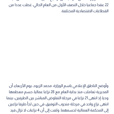
22 عقدا جماعيا خلال النصف الأول من العام الحالي، غطت عددا من
القطاعات الاقتصادية المختلفة.
وأوضح الناطق الإعلامي باسم الوزارة، محمد الزيود، يوم الأربعاء، أن
المديرية تعاملت منذ بداية العام مع 28 نزاعا عماليا، حسم معظمها
وديا، إذ انتهى 21 نزاعا في مرحلة التفاوض المباشر بين الطرفين، بينما
انتهى نزاع واحد في مرحلة مندوب التوفيق، في حين لجأ طرفا نزاعين
إلى المحكمة العمالية لحسمهما. ولفت إلى أن 4 نزاعات لا تزال قيد