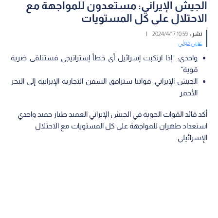
الجيش الإيراني: مستعدون للمواجهة مع
الاحتلال على كل المستويات
نشر :
10:59 2024/4/17
|
عربي دولي
واحدي: "إذا ارتكبت إسرائيل أي خطأ إستراتيجي فستتلقى ضربة
قوية"
الجيش الإيراني: قواتنا سترافق السفن التجارية الإيرانية إلى البحر
الأحمر
أكد قائد القوات الجوية في الجيش الإيراني العميد طيار حميد واحدي
استعداد طهران للمواجهة على كل المستويات مع الاحتلال
الإسرائيلي.