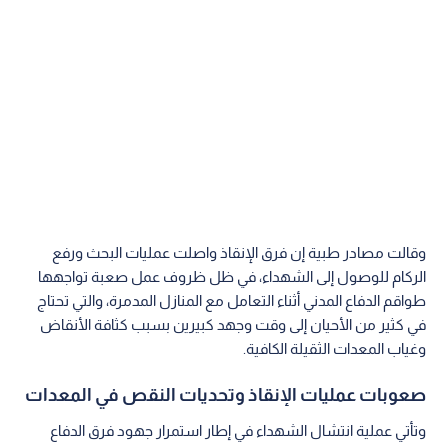
وقالت مصادر طبية إن فرق الإنقاذ واصلت عمليات البحث ورفع
الركام للوصول إلى الشهداء، في ظل ظروف عمل صعبة تواجهها
طواقم الدفاع المدني أثناء التعامل مع المنازل المدمرة، والتي تحتاج
في كثير من الأحيان إلى وقت وجهد كبيرين بسبب كثافة الأنقاض
وغياب المعدات الثقيلة الكافية.
صعوبات عمليات الإنقاذ وتحديات النقص في المعدات
وتأتي عملية انتشال الشهداء في إطار استمرار جهود فرق الدفاع