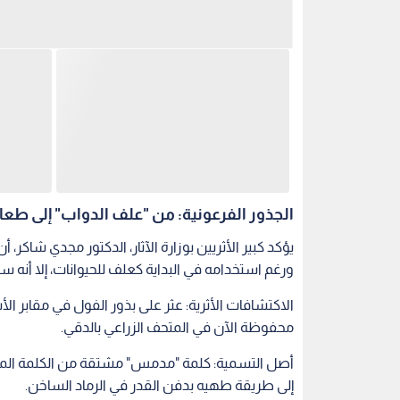
الجذور الفرعونية: من "علف الدواب" إلى طعا
يؤكد كبير الأثريين بوزارة الآثار، الدكتور مجدي شاكر،
ورغم استخدامه في البداية كعلف للحيوانات، إلا أنه سرع
الاكتشافات الأثرية: عثر على بذور الفول في مقابر الأ
محفوظة الآن في المتحف الزراعي بالدقي.
أصل التسمية: كلمة "مدمس" مشتقة من الكلمة المصر
إلى طريقة طهيه بدفن القدر في الرماد الساخن.