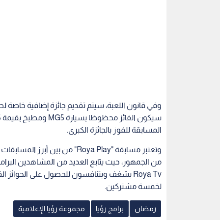
وفي قانون اللعبة، سيتم تقديم جائزة إضافية خاصة ل
المسابقة للفوز بالجائزة الكبرى.
وتعتبر مسابقة "Roya Play" من 
من الجمهور، حيث يتابع العديد من المشاهدين البرا
لخمسة مشتركين.
رمضان
برامج رؤيا
مجموعة رؤيا الإعلامية