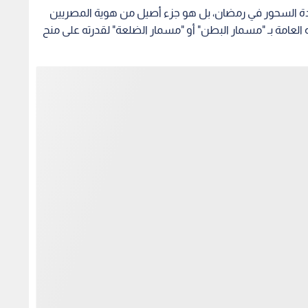
ة السحور في رمضان، بل هو جزء أصيل من هوية المصريين
 العامة بـ "مسمار البطن" أو "مسمار الضلعة" لقدرته على منح