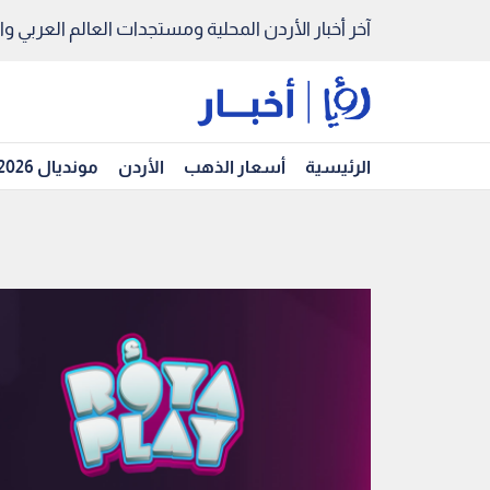
آخر أخبار الأردن المحلية ومستجدات العالم العربي والد
الرئيسية
أسعار الذهب
الأردن
مونديال 2026