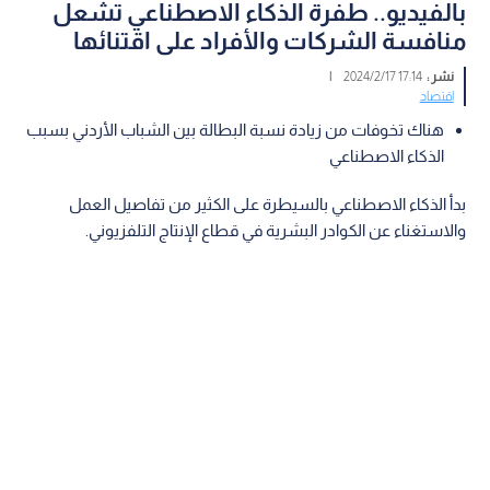
بالفيديو.. طفرة الذكاء الاصطناعي تشعل
منافسة الشركات والأفراد على اقتنائها
نشر :
17:14 2024/2/17
|
اقتصاد
هناك تخوفات من زيادة نسبة البطالة بين الشباب الأردني بسبب
الذكاء الاصطناعي
بدأ الذكاء الاصطناعي بالسيطرة على الكثير من تفاصيل العمل
والاستغناء عن الكوادر البشرية في قطاع الإنتاج التلفزيوني.