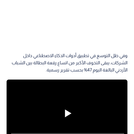
وفي ظل التوسع في تطبيق أدوات الذكاء الاصطناعي داخل
الشركات، يبقى التخوف الأكبر من اتساع رقعة البطالة بين الشباب
الأردني البالغة اليوم 47% بحسب تقرير رسمية.