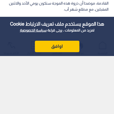
القادمة، موضحا أن ذروة هذه الموجة ستكون يومي الأحد والاثنين
المقبلين، مع مطلع شهر آب.
هذا الموقع يستخدم ملف تعريف الارتباط Cookie
لمزيد من المعلومات ، يرجى قراءة
سياسة الخصوصية
اوافق
الرئيسية
عواجل
المباشر
أحدث الأخبار
الأكثر شيوعًا