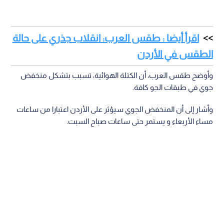
اقرأ أيضا : طقس العرب: انقلاب جذري على حالة
الطقس في الأردن
وأوضح طقس العرب، أن الكتلة الهوائية، تسبب بتشكل منخفض
جوي في طبقات الجو كافة.
وأشار إلى أن المنخفض الجوي سيؤثر على الأردن اعتبارا من ساعات
مساء الأربعاء و يستمر حتى ساعات صباح السبت.