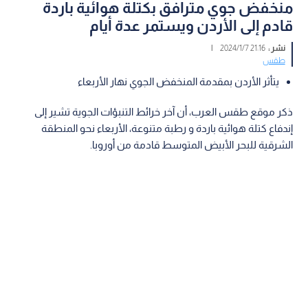
منخفض جوي مترافق بكتلة هوائية باردة
قادم إلى الأردن ويستمر عدة أيام
نشر :
21:16 2024/1/7
|
طقس
يتأثر الأردن بمقدمة المنخفض الجوي نهار الأربعاء
ذكر موقع طقس العرب، أن آخر خرائط التنبؤات الجوية تشير إلى
إندفاع كتلة هوائية باردة و رطبة متنوعة، الأربعاء نحو المنطقة
الشرقية للبحر الأبيض المتوسط قادمة من أوروبا.