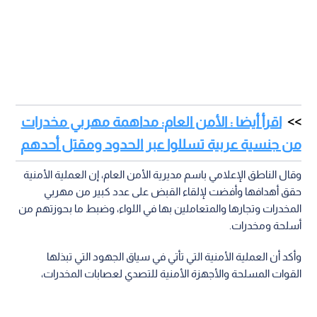
اقرأ أيضا : الأمن العام: مداهمة مهربي مخدرات
من جنسية عربية تسللوا عبر الحدود ومقتل أحدهم
وقال الناطق الإعلامي باسم مديرية الأمن العام، إن العملية الأمنية
حقق أهدافها وأفضت لإلقاء القبض على عدد كبير من مهربي
المخدرات وتجارها والمتعاملين بها في اللواء، وضبط ما بحوزتهم من
أسلحة ومخدرات.
وأكد أن العملية الأمنية التي تأتي في سياق الجهود التي تبذلها
القوات المسلحة والأجهزة الأمنية للتصدي لعصابات المخدرات،