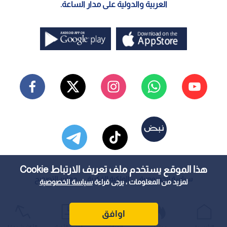
العربية والدولية على مدار الساعة.
هذا الموقع يستخدم ملف تعريف الارتباط Cookie
سياسة الخصوصية
الملكية الفكرية
معايير التصحيح
لمزيد من المعلومات ، يرجى قراءة
سياسة الخصوصية
اوافق