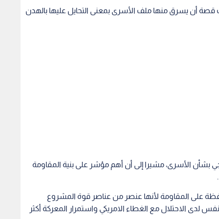
ت قصة أن يسرق منها ملف الأسرى بمعنى التحايل عليها بالهدن
ي بشأن الأسرى، مشيرا إلى أن أهم مؤشر على بنية المقاومة
حافظة على المقاومة لأنها عنصر من عناصر قوة المشروع
فس لدى الاحتلال مع الغطاء الامريكي واستمرار المعركة أكثر