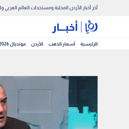
آخر أخبار الأردن المحلية ومستجدات العالم العربي والد
الرئيسية
أسعار الذهب
الأردن
مونديال 2026