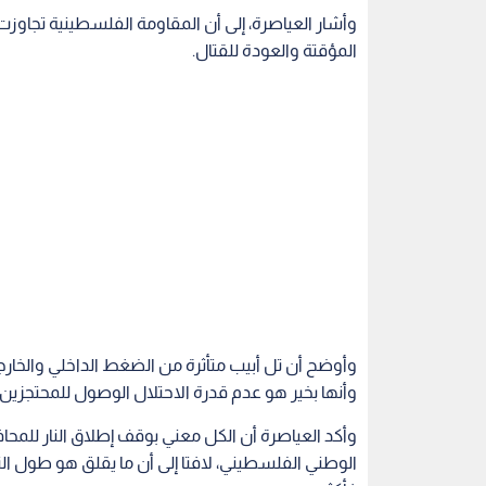
وأشار العياصرة، إلى أن المقاومة الفلسطينية تجاوز
المؤقتة والعودة للقتال.
وأوضح أن تل أبيب متأثرة من الضغط الداخلي والخارج
وأنها بخير هو عدم قدرة الاحتلال الوصول للمحتجزين.
وأكد العياصرة أن الكل معني بوقف إطلاق النار للم
الوطني الفلسطيني، لافتا إلى أن ما يقلق هو طول الن