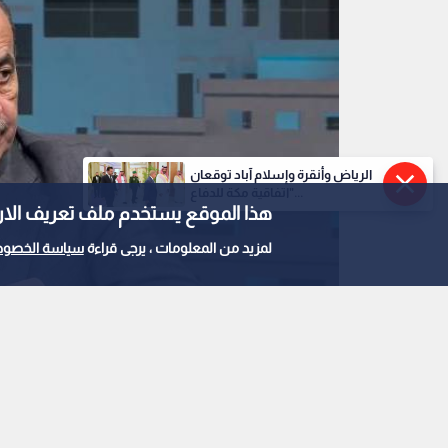
الرياض وأنقرة وإسلام آباد توقعان
"اتفاقية مكة للدفاع...
هذا الموقع يستخدم ملف تعريف الارتباط e
لمزيد من المعلومات ، يرجى قراءة
سياسة الخصوص
وزير الإدارة المحلية وليد المصري
0
0