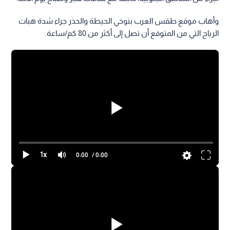
وأهاب موقع طقس العرب بتوخي الحيطة والحذر جراء شدة هبات
الرياح التي من المتوقع أن تصل إلى أكثر من 80 كم/ساعة.
1x
0:00
/ 0:00