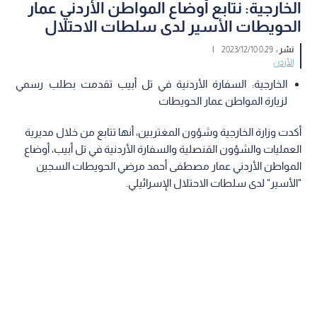
الخارجية: نتابع أوضاع المواطن الأردني عمار
الحويطات الأسير لدى سلطات الاحتلال
نشر :
0:29 2023/12/10
|
الأردن
الخارجية: السفارة الأردنية في تل أبيب تقدمت بطلب رسمي
لزيارة المواطن عمار الحويطات
أكدت وزارة الخارجية وشؤون المغتربين، أنها تتابع من خلال مديرية
العمليات والشؤون القنصلية والسفارة الأردنية في تل أبيب، أوضاع
المواطن الأردني عمار مصطفى أحمد مرضي الحويطات السجين
"الأسير" لدى سلطات الاحتلال الإسرائيلي.