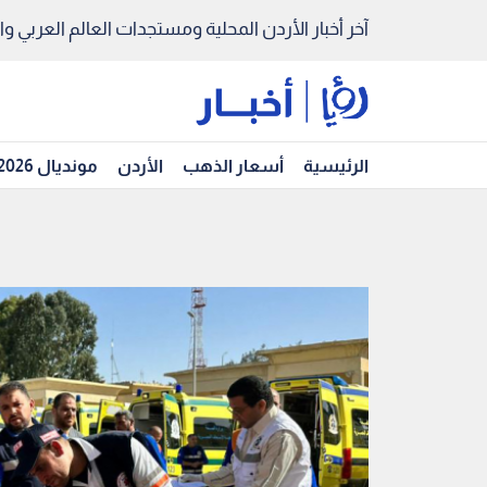
آخر أخبار الأردن المحلية ومستجدات العالم العربي والد
الرئيسية
أسعار الذهب
الأردن
مونديال 2026