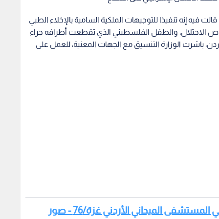
 قالت فيه إنه تنفيذا للتوجيهات الملكية السامية بالإخلاء الطبي
برصاص الاحتلال، والطفل الفلسطيني الذي تقطعت أطرافه جراء
ن، باشرت الوزارة التنسيق مع الجهات المعنية، للعمل على
المستشفى الميداني الأردني غزة/76 - صور