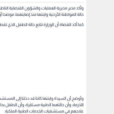
وأكد مدير مديرية العمليات والشؤون القنصلية الناطق
حالة المواطنة الأردنية وابنتها منذ إصابتهما، موضحا 
كما أكد القضاة أن الوزارة تتابع حالة الطفل الذي ت
اللازمة، وأن حالتهما الطبية مستقرة، وأن الطفل بحا
علاجهم في مستشفيات الخدمات الطبية الملكية.