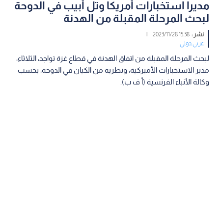
مديرا استخبارات أمريكا وتل أبيب في الدوحة
لبحث المرحلة المقبلة من الهدنة
نشر :
15:38 2023/11/28
|
عربي دولي
لبحث المرحلة المقبلة من اتفاق الهدنة في قطاع غزة تواجد، الثلاثاء،
مدير الاستخبارات الأميركية، ونظريه من الكيان في الدوحة، بحسب
وكالة الأنباء الفرنسية (أ ف ب).