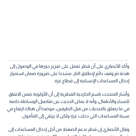
وأكد الأنصاري على أن قطر تعمل على تعزيز دورها في الوصول إلى
هدنة ثم وقف دائم لإطلاق النار، مشددا على ضرورة ضمان استمرار
إدخال المساعدات الإنسانية إلى قطاع غزة.
وأشار المتحدث باسم الخارجية القطرية إلى أن الأولوية ضمن الاتفاق
للنساء والأطفال، وأنه لا يمكن الحديث عن تفاصيل الوساطة خاصة
في ما يتعلق بالتحديات من قبل الطرفين، موضحا أن هناك ارتفاع في
نسبة المساعدات التي دخلت غزة ولكن لا يرتقي إلى المأمول.
وقال الأنصاري إن قطر تدعم الضغط من أجل إدخال المساعدات إلى