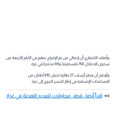
وأضاف الأنصاري أن إجمالي من تم الإفراج عنهم في الأيام الأربعة من
سجون الاحتلال 150 فلسطينيا، و69 محتجزا في غزة.
وأوضح أن قطر أرسلت 27 طائرة تحمل 910 أطنان من
المساعدات الإنسانية في إطار الجسر الجوي إلى غزة.
اقرأ أيضا : قطر: محاولات لتمديد الهدنة في غزة