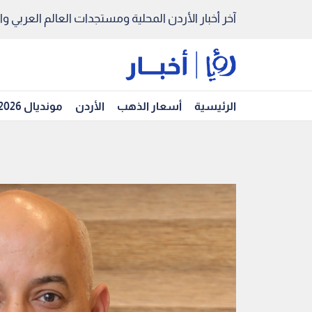
آخر أخبار الأردن المحلية ومستجدات العالم العربي والد
الرئيسية
أسعار الذهب
الأردن
مونديال 2026