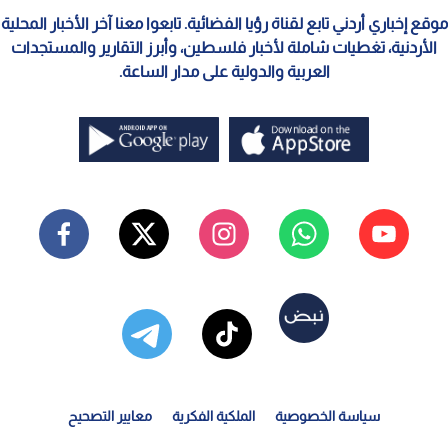
موقع إخباري أردني تابع لقناة رؤيا الفضائية. تابعوا معنا آخر الأخبار المحلية
الأردنية، تغطيات شاملة لأخبار فلسطين، وأبرز التقارير والمستجدات
العربية والدولية على مدار الساعة.
سياسة الخصوصية
الملكية الفكرية
معايير التصحيح