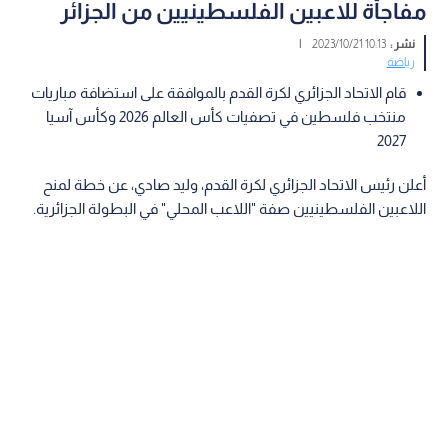
مفاجأة للاعبين الفلسطينيين من الجزائر
نشر :
10:13 2023/10/21
|
رياضة
قام الاتحاد الجزائري لكرة القدم بالموافقة على استضافة مباريات
منتخب فلسطين في تصفيات كأس العالم 2026 وكأس آسيا
2027
أعلن رئيس الاتحاد الجزائري لكرة القدم، وليد صادي، عن خطة لمنح
اللاعبين الفلسطينيين صفة "اللاعب المحلي" في البطولة الجزائرية.