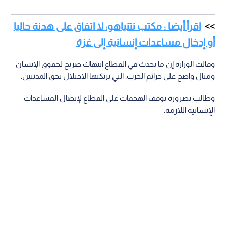
اقرأ أيضا : مكتب نتنياهو: لا اتفاق على هدنة حاليا
أو إدخال مساعدات إنسانية إلى غزة
وقالت الوزارة إن ما يحدث في القطاع انتهاك صريح لحقوق الإنسان
ومثال واضح على جرائم الحرب، التي يرتكبها الاحتلال بحق المدنيين.
وطالب بضرورة بوقف الهجمات على القطاع لإيصال المساعدات
الإنسانية اللازمة.