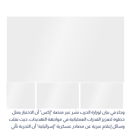
وجاء في بيان لوزارة الحرب نشر عبر منصة "إكس" أن الاختبار يمثل
خطوة لتعزيز القدرات العملياتية في مواجهة التهديدات، حيث نقلت
وسائل إعلام عبرية عن مصادر عسكرية "إسرائيلية" أن التجربة تأتي