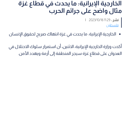
الخارجية الإيرانية: ما يحدث في قطاع غزة
مثال واضح على جرائم الحرب
نشر :
11:29 2023/10/16
|
فلسطين
الخارجية الإيرانية: ما يحدث في غزة انتهاك صريح لحقوق الإنسان
أكدت وزارة الخارجية الإيرانية، الاثنين، أن استمرار سلوك الاحتلال في
العدوان على قطاع غزة سيجر المنطقة إلى أزمة ويهدد الأمن.