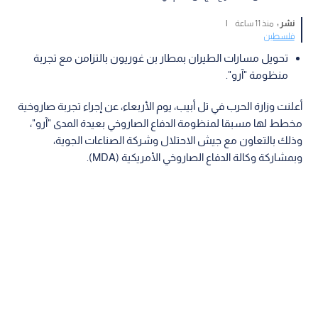
نشر :
منذ 11 ساعة
|
فلسطين
تحويل مسارات الطيران بمطار بن غوريون بالتزامن مع تجربة
منظومة "آرو".
أعلنت وزارة الحرب في تل أبيب، يوم الأربعاء، عن إجراء تجربة صاروخية
مخطط لها مسبقا لمنظومة الدفاع الصاروخي بعيدة المدى "آرو"،
وذلك بالتعاون مع جيش الاحتلال وشركة الصناعات الجوية،
وبمشاركة وكالة الدفاع الصاروخي الأمريكية (MDA).