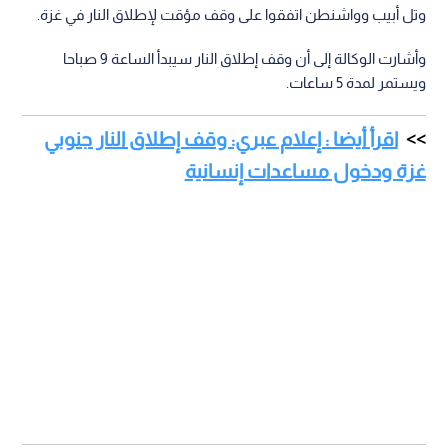
وتل أبيب وواشنطن اتفقوا على وقف مؤقت لإطلاق النار في غزة.
وأشارت الوكالة إلى أن وقف إطلاق النار سيبدأ الساعة 9 صباحا
ويستمر لمدة 5 ساعات.
اقرأ أيضا : إعلام عبري: وقف إطلاق النار جنوبي
غزة ودخول مساعدات إنسانية