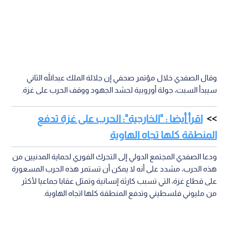
وقال الصفدي خلال مؤتمر صحفي إن جلالة الملك عبدالله الثاني
سيبدأ السبت، جولة أوروبية لحشد الجهود ووقف الحرب على غزة.
اقرأ أيضا : "الخارجية": الحرب على غزة تدفع
المنطقة كلها تجاه الهاوية
ودعا الصفدي المجتمع الدولي إلى التحرك الفوري لحماية المدنيين من
هذه الحرب، مشدد على أنه لا يمكن أن تستمر هذه الحرب المسعورة
على قطاع غزة، التي تسبب كارثة إنسانية وتمثل عقابا جماعيا لأكثر
من مليوني فلسطيني وتدفع المنطقة كلها اتجاه الهاوية.