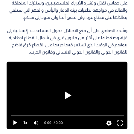
على حماس تقتل وتشرد الأبرياء الفلسطينيين، وستترك المنطقة
والعالم في مواجهة تداعيات بيئة الدمار واليأس والقهر التي ستلقي
بظلالها على قطاع غزة، ولن تحقق أمنا ولن تقود إلى سلام.
وشدد الصفدي على أن منع الاحتلال دخول المساعدات الإنسانية إلى
غزة، وضغطها على أكثر من مليون غزي في شمال القطاع لمغادرة
بيوتهم في الوقت الذي تستعر فيها حربها على القطاع خرق فاضح
للقانون الدولي والقانون الدولي الإنساني وقانون الحرب.
1x
0:00
/ 0:00