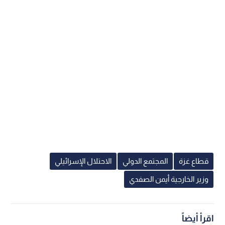
قطاع غزة
المجتمع الدولي
الاحتلال الإسرائيلي
وزير الخارجية أيمن الصفدي
اقرأ أيضاً