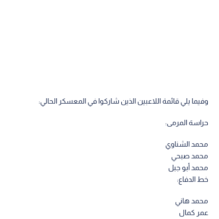
وفيما يلي قائمة اللاعبين الذين شاركوا في المعسكر الحالي:
حراسة المرمى:
محمد الشناوي
محمد صبحي
محمد أبو جبل
خط الدفاع:
محمد هاني
عمر كمال