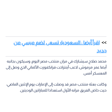
اقرأ أيضا : السعودية تسعى لضم ميسي من
جديد
محمد صلاح سيشارك في مران منتخب مصر اليوم، وسيكون بجانبه
أيضا عمر مرموش، لاعب آينتراخت فرانكفورت الألماني الذي وصل إلى
المعسكر أمس.
وكانت بعثة منتخب مصر قد وصلت إلى الإمارات يوم الإثنين الماضي،
حيث خاض الفريق مرانه الأول استعدادا للمباراتين الوديتين.