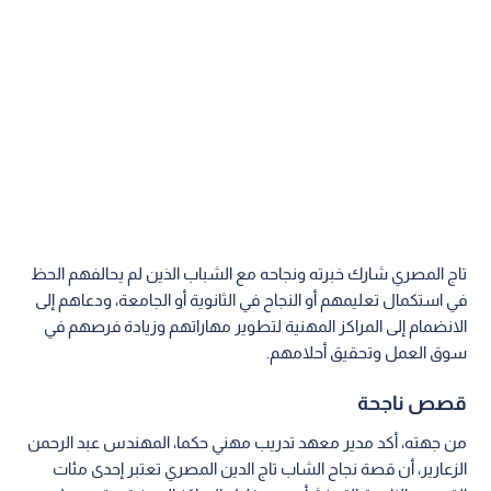
تاج المصري شارك خبرته ونجاحه مع الشباب الذين لم يحالفهم الحظ
في استكمال تعليمهم أو النجاح في الثانوية أو الجامعة، ودعاهم إلى
الانضمام إلى المراكز المهنية لتطوير مهاراتهم وزيادة فرصهم في
سوق العمل وتحقيق أحلامهم.
قصص ناجحة
من جهته، أكد مدير معهد تدريب مهني حكما، المهندس عبد الرحمن
الزعارير، أن قصة نجاح الشاب تاج الدين المصري تعتبر إحدى مئات