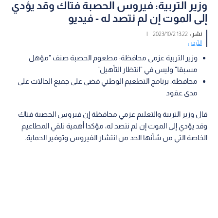
وزير التربية: فيروس الحصبة فتاك وقد يؤدي
إلى الموت إن لم نتصد له - فيديو
نشر :
13:22 2023/10/2
|
الأردن
وزير التربية عزمي محافظة: مطعوم الحصبة صنف "مؤهل
مسبقا" وليس في "انتظار التأهيل"
محافظة: برنامج التطعيم الوطني قضى على جميع الحالات على
مدى عقود
قال وزير التربية والتعليم عزمي محافظة إن فيروس الحصبة فتاك
وقد يؤدي إلى الموت إن لم نتصد له، مؤكدا أهمية تلقي المطاعيم
الخاصة التي من شأنها الحد من انتشار الفيروس وتوفير الحماية.