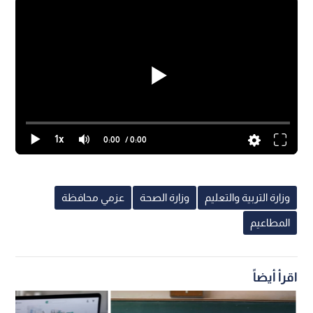
1x
0:00
/ 0:00
وزارة التربية والتعليم
وزارة الصحة
عزمي محافظة
المطاعيم
اقرأ أيضاً