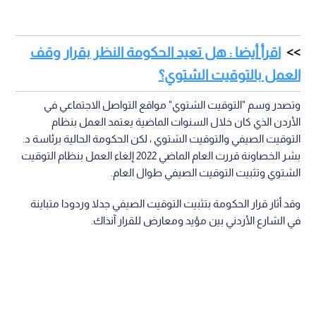
اقرأ أيضا : هل تعيد الحكومة النظر بقرار وقف
العمل بالتوقيت الشتوي؟
وتصدر وسم "التوقيت الشتوي" مواقع التواصل الاجتماعي في
الأردن الذي كان خلال السنوات الماضية يعتمد العمل بنظام
التوقيت الصيفي والتوقيت الشتوي ، لكن الحكومة الحالية برئاسة د.
بشر الخصاونة قررت العام الماضي 2022 إلغاء العمل بنظام التوقيت
الشتوي وتثبيت التوقيت الصيفي طوال العام.
وقد أثار قرار الحكومة بتثبيت التوقيت الصيفي جدلا وردودا متباينة
في الشارع الأردني بين مؤيد ومعارض للقرار آنذاك.