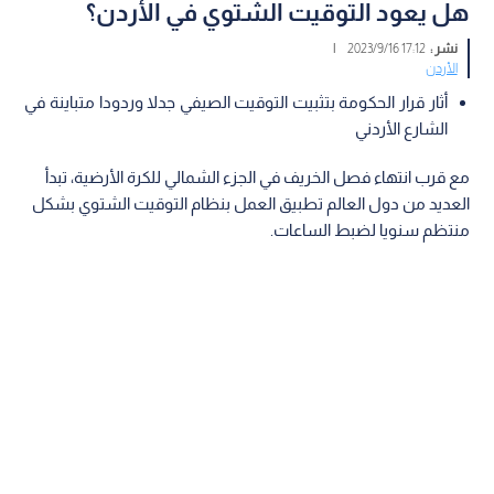
هل يعود التوقيت الشتوي في الأردن؟
نشر :
17:12 2023/9/16
|
الأردن
أثار قرار الحكومة بتثبيت التوقيت الصيفي جدلا وردودا متباينة في
الشارع الأردني
مع قرب انتهاء فصل الخريف في الجزء الشمالي للكرة الأرضية، تبدأ
العديد من دول العالم تطبيق العمل بنظام التوقيت الشتوي بشكل
منتظم سنويا لضبط الساعات.