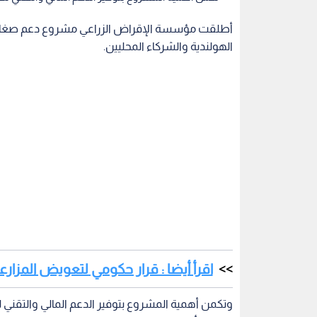
أطلقت مؤسسة الإقراض الزراعي مشروع دعم صغار ال
الهولندية والشركاء المحليين.
اقرأ أيضا : قرار حكومي لتعويض المزار
وتكمن أهمية المشروع بتوفير الدعم المالي والتقني 