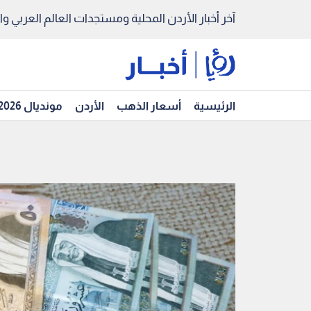
آخر أخبار الأردن المحلية ومستجدات العالم العربي والد
الرئيسية
أسعار الذهب
الأردن
مونديال 2026