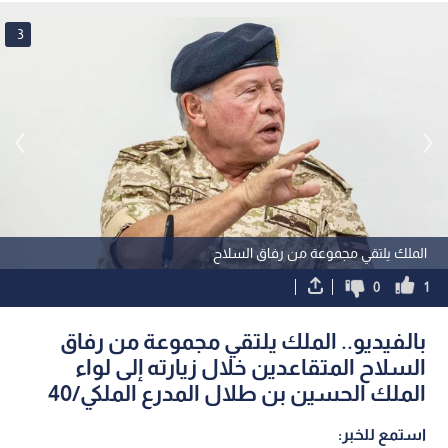
3
الملك يلتقي مجموعة من رفاق السلاح
0
1
بالفيديو.. الملك يلتقي مجموعة من رفاق
السلاح المتقاعدين خلال زيارته إلى لواء
الملك الحسين بن طلال المدرع الملكي/40
استمع للخبر: