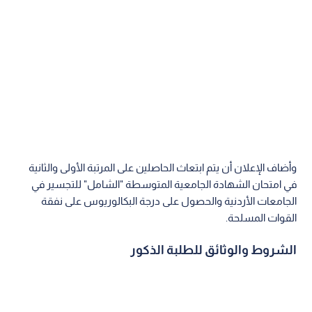
وأضاف الإعلان أن يتم ابتعاث الحاصلين على المرتبة الأولى والثانية
في امتحان الشهادة الجامعية المتوسطة "الشامل" للتجسير في
الجامعات الأردنية والحصول على درجة البكالوريوس على نفقة
القوات المسلحة.
الشروط والوثائق للطلبة الذكور