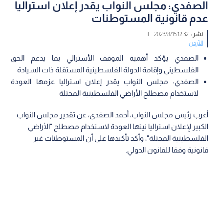
الصفدي: مجلس النواب يقدر إعلان استراليا
عدم قانونية المستوطنات
نشر :
12:32 2023/8/15
|
الأردن
الصفدي يؤكد أهمية الموقف الأسترالي بما يدعم الحق
الفلسطيني وإقامة الدولة الفلسطينية المستقلة ذات السيادة
الصفدي: مجلس النواب يقدر إعلان استراليا عزمها العودة
لاستخدام مصطلح الأراضي الفلسطينية المحتلة
أعرب رئيس مجلس النواب، أحمد الصفدي، عن تقدير مجلس النواب
الكبير لإعلان استراليا نيتها العودة لاستخدام مصطلح "الأراضي
الفلسطينية المحتلة"، وأكد تأكيدها على أن المستوطنات غير
قانونية وفقا للقانون الدولي.