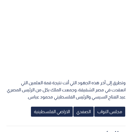
وتطرق إلى آخر هذه الجهود التي أتت نتيجة قمة العلمين التي
انعقدت في مصر الشقيقة، وجمعت الملك بكل من الرئيس المصري
عبد الفتاح السيسي والرئيس الفلسطيني محمود عباس.
مجلس النواب
الصفدي
الاراضي الفلسطينية