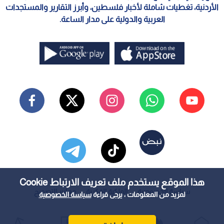
الأردنية، تغطيات شاملة لأخبار فلسطين، وأبرز التقارير والمستجدات
العربية والدولية على مدار الساعة.
هذا الموقع يستخدم ملف تعريف الارتباط Cookie
سياسة الخصوصية
الملكية الفكرية
معايير التصحيح
لمزيد من المعلومات ، يرجى قراءة
سياسة الخصوصية