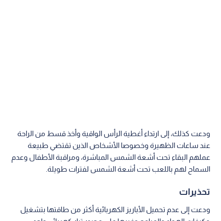
ودعت كذلك، إلى ارتداء أغطية الرأس الواقية وأخذ قسط من الراحة
عند ساعات الظهيرة وخصوصا الأشخاص الذين تقتضي طبيعة
عملهم البقاء تحت أشعة الشمس المباشرة، ومراقبة الأطفال وعدم
السماح لهم باللعب تحت أشعة الشمس لفترات طويلة.
تحذيرات
ودعت إلى عدم تحميل الأباريز الكهربائية أكثر من طاقتها بتشغيل