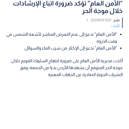
"الأمن العام" تؤكد ضرورة اتباع الإرشادات
خلال موجة الحر
نشر :
13:25 2023/8/10
|
الأردن
"الأمن العام" تدعو إلى عدم التعرض المباشر لأشعة الشمس في
وقت الذروة
"الأمن العام" تدعو إلى الإكثار من شرب الماء والسوائل
أكدت مديرية الأمن العام على ضرورة انتهاج السلوك القويم خلال
موجة الحر المتوقع أن يشهدها الأردن بدءا من الجمعة، وفق
النشرات الجوية الصادرة عن الجهات المعنية.