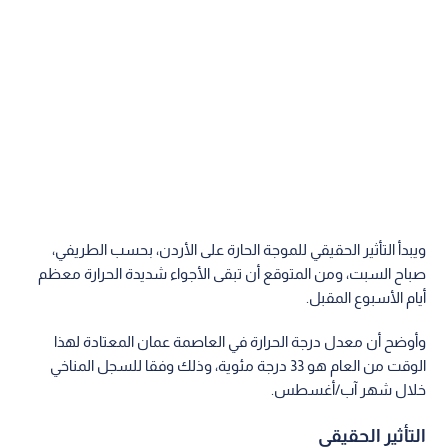
ويبدأ التأثير الحقيقي للموجة الحارة على الأردن، بحسب الطريفي،
صباح السبت، ومن المتوقع أن تبقى الأجواء شديدة الحرارة معظم
أيام الأسبوع المقبل.
وأوضح أن معدل درجة الحرارة في العاصمة عمان المعتادة لهذا
الوقت من العام هو 33 درجة مئوية، وذلك وفقا للسجل المناخي
خلال شهر آب/أغسطس.
التأثير الحقيقي