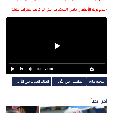
- عدم ترك الأطفال داخل المركبات، حتى لو كانت لفترات قليلة.
1x
0:00
/ 0:00
موجة حارة
الطقس في الأردن
الحالة الجوية في الأردن
اقرأ أيضاً