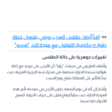
اقرأ أيضا : طقس العرب يوصي بتفعيل خطة
طوارئ حكومية للتعامل مع موجة الحر "فيديو"
تغييرات جوهرية على حالة الطقس
وأضاف الطريفي في حديثه لـ "رؤيا"، أن الأردن على موعد مع كتلة
هوائية شديدة الحرارة مندفعة من صحراء شبه الجزيرة العربية، حيث
تبدأ بالتأثير على المملكة صباح يوم السبت.
وأشار إلى أنه في يوم الجمعة، يكون الأردن في مقدمة تأثير هذه
الموجة الحارة، حيث يطرأ ارتفاع قليل على درجات الحرارة، لتصبح
الأجواء حارة نسبيا.