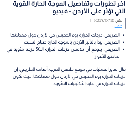
آخر تطورات وتفاصيل الموجة الحارة القوية
التي تؤثر على الأردن - فيديو
نشر :
7:58 2023/8/10
|
طقس
الطريفي: درجات الحرارة يوم الخميس في الأردن حول معدلاتها
الطريفي: يبدأ بالتأثير الأردن بالموجة الحارة صباح السبت
الطريفي: يتوقع أن تلامس درجات الحرارة الـ50 درجة مئوية في
مناطق الأغوار
قال مدير العمليات في موقع طقس العرب، أسامة الطريفي، إن
درجات الحرارة يوم الخميس في الأردن حول معدلاتها، حيث تكون
درجات الحرارة في بداية الثلاثينيات المئوية.