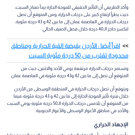
وأكد الطريفي أن التأثير الحقيقي للموجة الحارة يبدأ صباح السبت،
حيث يطرأ ارتفاع كبير على درجات الحرارة، ومن المتوقع أن تصل
درجات الحرارة في العاصمة عمان إلى ما بين 42 و 43 درجة مئوية،
لتكسر حاجز الـ40 درجة خلال فصل الصيف الحالي.
اقرأ أيضا : الأردن بقبضة القبة الحرارية ومناطق
محدودة تقترب من 50 درجة مئوية السبت
وتستمر درجات الحرارة مرتفعة يومي الأحد والاثنين، حيث من
المتوقع أن تصل إلى ما بين 42 و43 درجة مئوية في العاصمة عمان.
ويتوقع أن تصل درجات الحرارة في المنطقة الوسطى من الأردن
خلال فترة تأثير الموجة الحارة إلى ما بين 42 و 43 درجة مئوية، فيما
من المتوقع أن تلامس درجات الحرارة الـ50 درجة مئوية يومي السبت
والأحد في مناطق الأغوار الوسطى والأغوار الجنوبية.
الإجهاد الحراري