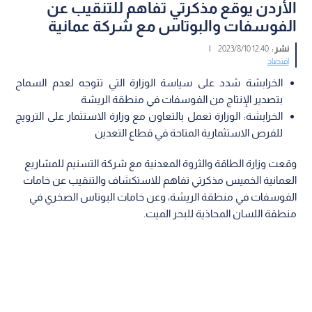
الأردن يوقع مذكرتي تفاهم للتنقيب عن
الفوسفات والبوتاس مع شركة عمانية
نشر :
12:40 2023/8/10
|
اقتصاد
الخرابشة شدد على سياسة الوزارة التي تتوجه لعدم السماح
بتصدير الإنتاج من الفوسفات في منطقة الريشة
الخرابشة: الوزارة تعمل بالتعاون مع وزارة الاستثمار على الترويج
للفرص الاستثمارية المتاحة في قطاع التعدين
وقعت وزارة الطاقة والثروة المعدنية مع شركة التسنيم للمشاريع
العمانية الخميس مذكرتي تفاهم للاستكشاف والتنقيب عن خامات
الفوسفات في منطقة الريشة، وعن خامات البوتاس الصخري في
منطقة اللسان المحاذية للبحر الميت.