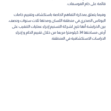
قائمة على خام الفوسفات.
وفيما يتعلق بمذكرة التفاهم الخاصة باستكشاف وتقييم خامات
البوتاس الصخري في منطقة اللسان ومدتها ثلاث سنوات ونصف،
بين الخرابشة أنها تتيح لشركة التسنيم إجراء عمليات التنقيب على
أرض مساحتها 34 كيلومترا مربعا من خلال تقييم الخام و إجراء
الدراسات الاستكشافية في المنطقة.