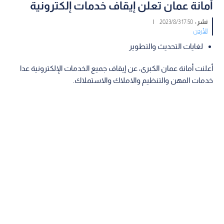
أمانة عمان تعلن إيقاف خدمات إلكترونية
نشر :
17:50 2023/8/3
|
الأردن
لغايات التحديث والتطوير
أعلنت أمانة عمان الكبرى، عن إيقاف جميع الخدمات الإلكترونية عدا
خدمات المهن والتنظيم والاملاك والاستملاك.