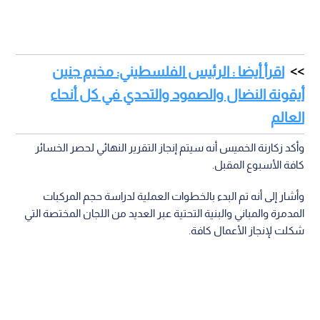
اقرأ أيضا : الرئيس الفلسطيني: مخيم جنين
أيقونة النضال والصمود والتحدي في كل أنحاء
العالم
وأكد زكارنة الخميس أنه سيتم إنجاز التقرير النهائي لحصر الخسائر
كافة الأسبوع المقبل.
وأشار إلى أنه تم البدء بالخطوات العملية لدراسة حجم المركبات
المدمرة والمباني والبنية التحتية عبر العديد من اللجان المختصة التي
شكلت لإنجاز الأعمال كافة.