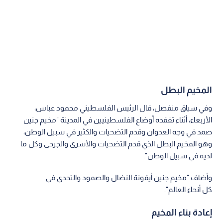
المخيم البطل
وفي سياق منفصل، قال الرئيس الفلسطيني محمود عباس،
الأربعاء، أثناء تفقده أوضاع الفلسطينيين في المدينة "مخيم جنين
صمد في وجه العدوان وقدم التضحيات والكثير في سبيل الوطن،
وهو المخيم البطل الذي قدم التضحيات والأسرى والجرحى وكل ما
لديه في سبيل الوطن".
وأضاف "مخيم جنين أيقونة النضال والصمود والتحدي في
كل أنحاء العالم".
إعادة بناء المخيم