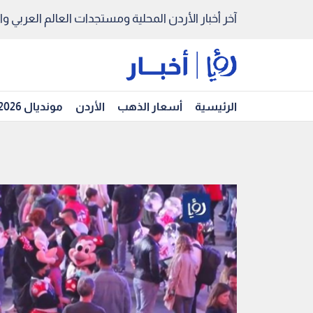
آخر أخبار الأردن المحلية ومستجدات العالم العربي والد
الرئيسية
أسعار الذهب
الأردن
مونديال 2026