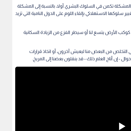
أن المشكلة تكمن في السلوك البشري أولا، بالنسبة إلى المشكلة
ير سلوكها الاستهلاكي بإلقاء اللوم على الدول النامية التي تزيد
 كوكب الأرض يتسع لنا أو سيطر الفزع من الزيادة السكانية
ي التخلص من البعض منا ليعيش آخرون، أو اتخاذ قرارات
ل - إن أتاح العلم ذلك - قد ينقلون بعضنا إلى المريخ.