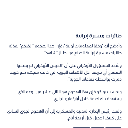
طائرات مسيرة إيرانية
وأوضح أنه "وفقا لمعلومات أولية"، فإن هذا الهجوم "الضخم" نفذته
طائرات مسيرة إيرانية الصنع من طراز "شاهد".
وشدد المسؤول الأوكراني على أن "الجيش الأوكراني لم يمنحوا
المعتدي أي فرصة. كل الأهداف الجوية التي كانت متجهة نحو كييف
دمرت بواسطة دفاعاتنا الجوية".
وبحسب بوبكو فإن هذا الهجوم هو الثاني عشر من نوعه الذي
يستهدف العاصمة خلال أيار/مايو الجاري.
ولفت رئيس الإدارة المدنية والعسكرية إلى أن الهجوم الجوي السابق
على كييف 1حصل قبل أربعة أيام.