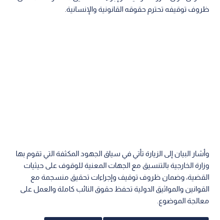
ظروف توقيفه تحترم حقوقه القانونية والإنسانية.
وأشار البيان إلى الزيارة تأتي في سياق الجهود المكثفة التي تقوم بها
وزارة الخارجية بالتنسيق مع الجهات المعنية للوقوف على حيثيات
القضية، وضمان ظروف توقيف وإجراءات تحقيق منسجمة مع
القوانين والمواثيق الدولية تحفظ حقوق النائب كاملة والعمل على
معالجة الموضوع.