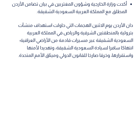
أكدت وزارة الخارجية وشؤون المغتربين في بيان تضامن الأردن
المطلق مع المملكة العربية السعودية الشقيقة.
دان الأردن يوم الاثنين الهجمات التي حاولت استهداف منشآت
بترولية بالمنطقتين الشرقية والرياض في المملكة العربية
السعودية الشقيقة عبر مسيرات قادمة من الأراضي العراقية؛
انتهاكا سافرا لسيادة السعودية الشقيقة، وتهديدا لأمنها
واستقرارها، وخرقا صارخا للقانون الدولي وميثاق الأمم المتحدة.