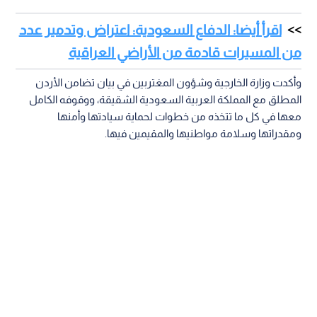
اقرأ أيضا: الدفاع السعودية: اعتراض وتدمير عدد
من المسيرات قادمة من الأراضي العراقية
وأكدت وزارة الخارجية وشؤون المغتربين في بيان تضامن الأردن
المطلق مع المملكة العربية السعودية الشقيقة، ووقوفه الكامل
معها في كل ما تتخذه من خطوات لحماية سيادتها وأمنها
ومقدراتها وسلامة مواطنيها والمقيمين فيها.