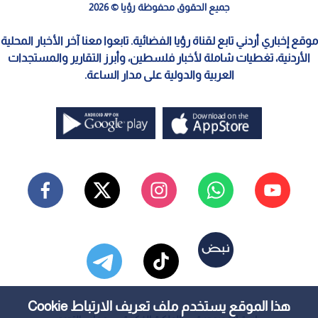
جميع الحقوق محفوظة رؤيا © 2026
موقع إخباري أردني تابع لقناة رؤيا الفضائية. تابعوا معنا آخر الأخبار المحلية
الأردنية، تغطيات شاملة لأخبار فلسطين، وأبرز التقارير والمستجدات
العربية والدولية على مدار الساعة.
هذا الموقع يستخدم ملف تعريف الارتباط Cookie