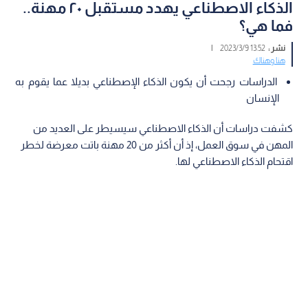
الذكاء الاصطناعي يهدد مستقبل ٢٠ مهنة..
فما هي؟
نشر :
13:52 2023/3/9
|
هنا وهناك
الدراسات رجحت أن يكون الذكاء الإصطناعي بديلا عما يقوم به
الإنسان
كشفت دراسات أن الذكاء الاصطناعي سيسيطر على العديد من
المهن في سوق العمل، إذ أن أكثر من 20 مهنة باتت معرضة لخطر
اقتحام الذكاء الاصطناعي لها.