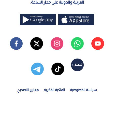
العربية والدولية على مدار الساعة.
سياسة الخصوصية
الملكية الفكرية
معايير التصحيح