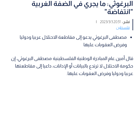
البرغوثي: ما يجري في الضفة الغربية
"انتفاضة"
نشر :
20:51 2023/3/3
|
فلسطين
مصطفى البرغوثي يدعو إلى مقاطعة الاحتلال عربيا ودوليا
وفرض العقوبات عليها
قال أمين عام المبادرة الوطنية الفلسطينية مصطفى البرغوثي، إن
حكومة الاحتلال لا ترتدع بالبيانات أو الإدانات، داعيا إلى مقاطعتها
عربيا ودوليا وفرض العقوبات عليها.