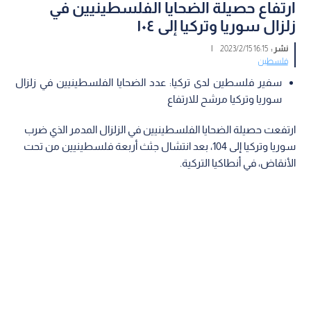
ارتفاع حصيلة الضحايا الفلسطينيين في
زلزال سوريا وتركيا إلى ١٠٤
نشر :
16:15 2023/2/15
|
فلسطين
سفير فلسطين لدى تركيا: عدد الضحايا الفلسطينيين في زلزال
سوريا وتركيا مرشح للارتفاع
ارتفعت حصيلة الضحايا الفلسطينيين في الزلزال المدمر الذي ضرب
سوريا وتركيا إلى 104، بعد انتشال جثث أربعة فلسطينيين من تحت
الأنقاض، في أنطاكيا التركية.