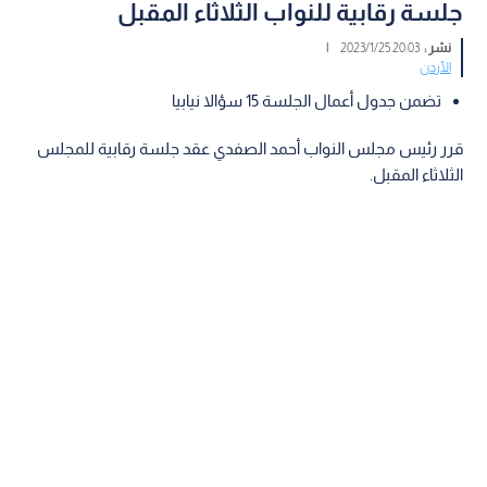
جلسة رقابية للنواب الثلاثاء المقبل
نشر :
20:03 2023/1/25
|
الأردن
تضمن جدول أعمال الجلسة 15 سؤالا نيابيا
قرر رئيس مجلس النواب أحمد الصفدي عقد جلسة رقابية للمجلس
الثلاثاء المقبل.