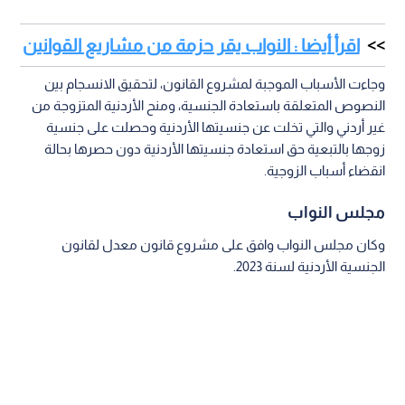
اقرأ أيضا : النواب يقر حزمة من مشاريع القوانين
وجاءت الأسباب الموجبة لمشروع القانون، لتحقيق الانسجام بين
النصوص المتعلقة باستعادة الجنسية، ومنح الأردنية المتزوجة من
غير أردني والتي تخلت عن جنسيتها الأردنية وحصلت على جنسية
زوجها بالتبعية حق استعادة جنسيتها الأردنية دون حصرها بحالة
انقضاء أسباب الزوجية.
مجلس النواب
وكان مجلس النواب وافق على مشروع قانون معدل لقانون
الجنسية الأردنية لسنة 2023.