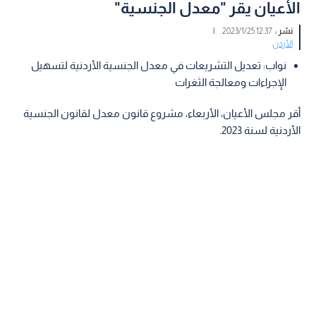
الأعيان يقر "معدل الجنسية"
نشر :
12:37 2023/1/25
|
الأردن
نواب: تعديل التشريعات في معدل الجنسية الأردنية لتسهيل
الإجراءات ومعالجة الثغرات
أقر مجلس الأعيان، الأربعاء، مشروع قانون معدل لقانون الجنسية
الأردنية لسنة 2023.