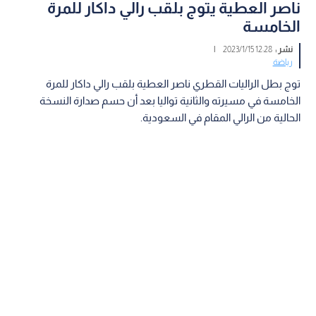
ناصر العطية يتوج بلقب رالي داكار للمرة
الخامسة
نشر :
12:28 2023/1/15
|
رياضة
توج بطل الراليات القطري ناصر العطية بلقب رالي داكار للمرة
الخامسة في مسيرته والثانية تواليا بعد أن حسم صدارة النسخة
الحالية من الرالي المقام في السعودية.