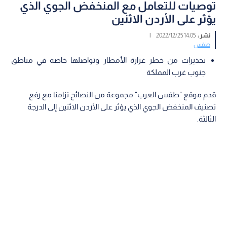
توصيات للتعامل مع المنخفض الجوي الذي
يؤثر على الأردن الاثنين
نشر :
14:05 2022/12/25
|
طقس
تحذيرات من خطر غزارة الأمطار وتواصلها خاصة في مناطق
جنوب غرب المملكة
قدم موقع "طقس العرب" مجموعة من النصائح تزامنا مع رفع
تصنيف المنخفض الجوي الذي يؤثر على الأردن الاثنين إلى الدرجة
الثالثة.