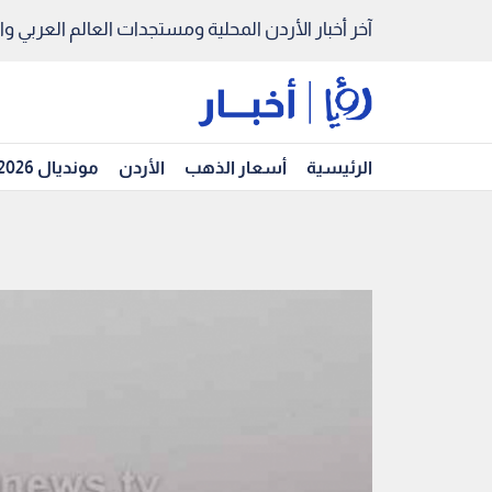
آخر أخبار الأردن المحلية ومستجدات العالم العربي والد
الرئيسية
أسعار الذهب
الأردن
مونديال 2026