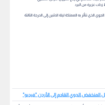
 زخات غزيرة من البرد
لذي تتأثر به المملكة ليلة الاثنين إلى الدرجة الثالثة
المنخفض الجوي القادم إلى الأردن "فيديو"