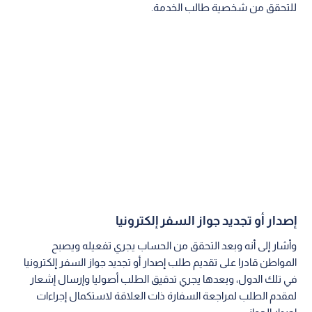
للتحقق من شخصية طالب الخدمة.
إصدار أو تجديد جواز السفر إلكترونيا
وأشار إلى أنه وبعد التحقق من الحساب يجري تفعيله ويصبح
المواطن قادرا على تقديم طلب إصدار أو تجديد جواز السفر إلكترونيا
في تلك الدول، وبعدها يجري تدقيق الطلب أصوليا وإرسال إشعار
لمقدم الطلب لمراجعة السفارة ذات العلاقة لاستكمال إجراءات