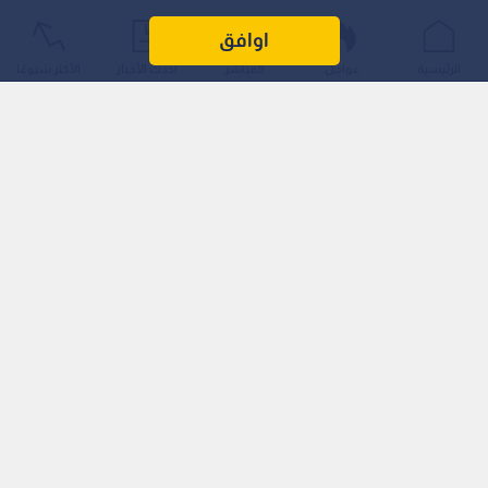
اوافق
الرئيسية
عواجل
المباشر
أحدث الأخبار
الأكثر شيوعًا