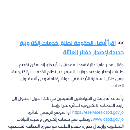
اقرأ أيضا : الحكومة تطلق خدمات إلكترونية
جديدة لإصدار دفاتر العائلة
وقال مدير عام الدائرة فهد العموش، الأربعاء، إنه يمكن تقديم
طلبات إصدار وتجديد جوازات السفر عبر نظام الخدمات الإلكترونية،
ومن خلال السفارة الأردنية في دولة الإقامة، وعن آليه قبول
الطلبات.
وأضاف أنه بإمكان المواطنين المقيمين في تلك الدول الدخول إلى
رابط الخدمات الإلكترونية للدائرة عبر الرابط
https://eservices.cspd.gov.jo
أو الموقع الرسمي للدائرة
www.cspd.gov.jo
، وطلب فتح حساب إلكتروني وتعبئة البيانات
المطلوبة وإرسال صورة مقدم الطلب مع صورة البطاقة الشخصية