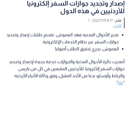
إصدار وتجديد جوازات السفر إلكترونيا
للأردنيين في هذه الدول
نشر :
16:17 2022/11/9
|
الأردن
مدير الأحوال المدنية فهد العموش: تقديم طلبات إصدار وتجديد
جوازات السفر عبر نظام الخدمات الإلكترونية
العموش: يجري تدقيق الطلب أصوليا
أصدرت دائرة الأحوال المدنية والجوازات، خدمة جديدة لإصدار وتجديد
جوازات السفر إلكترونيا، للأردنيين المقيمين في كل من باريس
والرباط وأوسلو، بدءا من الأحد المقبل، وفق وكالة الأنباء الأردنية
"
بترا
".