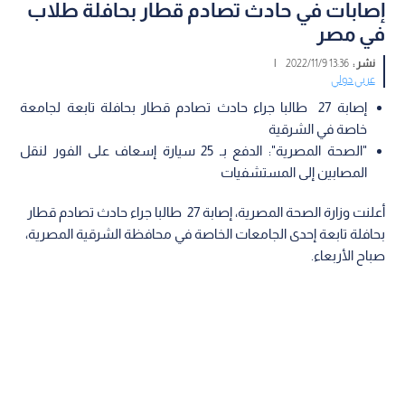
إصابات في حادث تصادم قطار بحافلة طلاب
في مصر
نشر :
13:36 2022/11/9
|
عربي دولي
إصابة 27 طالبا جراء حادث تصادم قطار بحافلة تابعة لجامعة
خاصة في الشرقية
"الصحة المصرية": الدفع بـ 25 سيارة إسعاف على الفور لنقل
المصابين إلى المستشفيات
أعلنت وزارة الصحة المصرية، إصابة 27 طالبا جراء حادث تصادم قطار
بحافلة تابعة إحدى الجامعات الخاصة في محافظة الشرقية المصرية،
صباح الأربعاء.