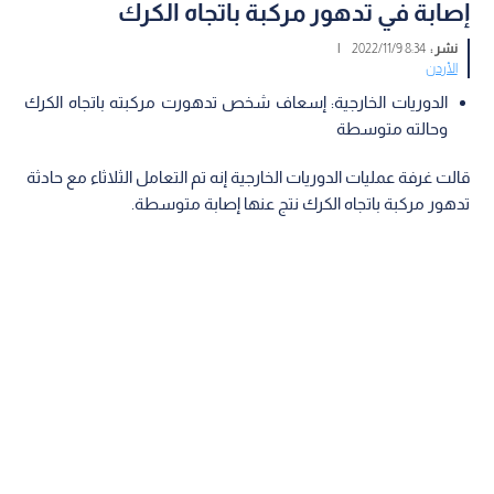
إصابة في تدهور مركبة باتجاه الكرك
نشر :
8:34 2022/11/9
|
الأردن
الدوريات الخارجية: إسعاف شخص تدهورت مركبته باتجاه الكرك
وحالته متوسطة
قالت غرفة عمليات الدوريات الخارجية إنه تم التعامل الثلاثاء مع حادثة
تدهور مركبة باتجاه الكرك نتج عنها إصابة متوسطة.